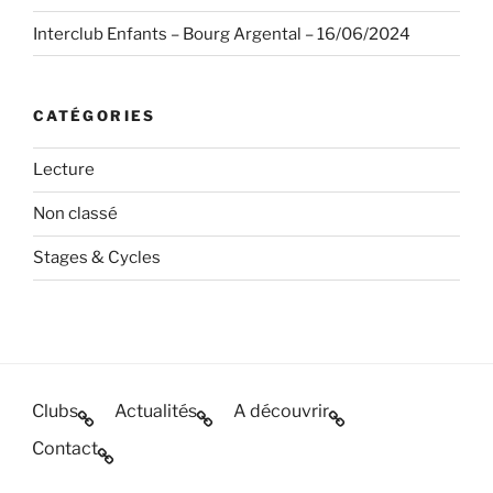
Interclub Enfants – Bourg Argental – 16/06/2024
CATÉGORIES
Lecture
Non classé
Stages & Cycles
Clubs
Actualités
A découvrir
Contact