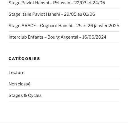
Stage Paviot Hanshi – Pelussin – 22/03 et 24/05
Stage Italie Paviot Hanshi – 29/05 au 01/06
Stage ARACF – Cognard Hanshi – 25 et 26 janvier 2025
Interclub Enfants – Bourg Argental – 16/06/2024
CATÉGORIES
Lecture
Non classé
Stages & Cycles